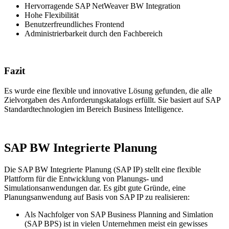
Hervorragende SAP NetWeaver BW Integration
Hohe Flexibilität
Benutzerfreundliches Frontend
Administrierbarkeit durch den Fachbereich
Fazit
Es wurde eine flexible und innovative Lösung gefunden, die alle
Zielvorgaben des Anforderungskatalogs erfüllt. Sie basiert auf SAP
Standardtechnologien im Bereich Business Intelligence.
SAP BW Integrierte Planung
Die SAP BW Integrierte Planung (SAP IP) stellt eine flexible
Plattform für die Entwicklung von Planungs- und
Simulationsanwendungen dar. Es gibt gute Gründe, eine
Planungsanwendung auf Basis von SAP IP zu realisieren:
Als Nachfolger von SAP Business Planning and Simlation
(SAP BPS) ist in vielen Unternehmen meist ein gewisses