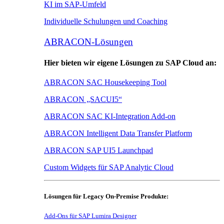
KI im SAP-Umfeld
Individuelle Schulungen und Coaching
ABRACON-Lösungen
Hier bieten wir eigene Lösungen zu SAP Cloud an:
ABRACON SAC Housekeeping Tool
ABRACON „SACUI5“
ABRACON SAC KI-Integration Add-on
ABRACON Intelligent Data Transfer Platform
ABRACON SAP UI5 Launchpad
Custom Widgets für SAP Analytic Cloud
Lösungen für Legacy On-Premise Produkte:
Add-Ons für SAP Lumira Designer