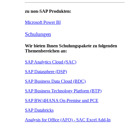
zu non-SAP Produkten:
Microsoft Power BI
Schulungen
Wir bieten Ihnen Schulungspakete zu folgenden
Themenbereichen an:
SAP Analytics Cloud (SAC)
SAP Datasphere (DSP)
SAP Business Data Cloud (BDC)
SAP Business Technology Platform (BTP)
SAP BW/4HANA On-Premise und PCE
SAP Databricks
Analysis for Office (AFO) - SAC Excel Add-In