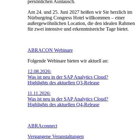
persönlichen Austausch.
Am 24. und 25. Juni 2027 heißen wir Sie herzlich im
Nürburgring Congress Hotel willkommen – einer
außergewöhnlichen Location, die den idealen Rahmen
für zwei intensive und erkenntnisreiche Tage bietet.
ABRACON Webinare
Folgende Webinare bieten wir aktuell an:
12.08.2026:
Was ist neu in der SAP Analytics Cloud?
Highlights des aktuellen Q3-Release
11.11.2026:
Was ist neu in der SAP Analytics Cloud?
Highlights des aktuellen Q4-Release
ABRAconnect
Vergangene Veranstaltungen