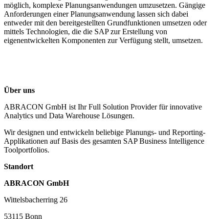
möglich, komplexe Planungsanwendungen umzusetzen. Gängige
Anforderungen einer Planungsanwendung lassen sich dabei
entweder mit den bereitgestellten Grundfunktionen umsetzen oder
mittels Technologien, die die SAP zur Erstellung von
eigenentwickelten Komponenten zur Verfügung stellt, umsetzen.
Über uns
ABRACON GmbH ist Ihr Full Solution Provider für innovative
Analytics und Data Warehouse Lösungen.
Wir designen und entwickeln beliebige Planungs- und Reporting-
Applikationen auf Basis des gesamten SAP Business Intelligence
Toolportfolios.
Standort
ABRACON GmbH
Wittelsbacherring 26
53115
Bonn