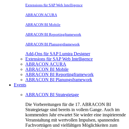
Extensions für SAP Web lntelligence
ABRACON ACURA
ABRACON BI Mobile
ABRACON BI Reportingframework
ABRACON BI Planungsframework
Add-Ons für SAP Lumira Designer
Extensions für SAP Web Intelligence
ABRACON ACURA
ABRACON BI Mobile
ABRACON BI Reportingframework
ABRACON BI Planungsframework
Events
ABRACON BI Strategietage
Die Vorbereitungen für die 17. ABRACON BI
Strategietage sind bereits in vollem Gange. Auch im
kommenden Jahr erwartet Sie wieder eine inspirierende
Veranstaltung mit wertvollen Impulsen, spannenden
Fachvorträgen und vielfältigen Möglichkeiten zum