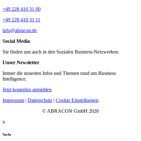
+49 228 410 31 00
+49 228 410 31 11
info@abracon.de
Social Media
Sie finden uns auch in den Sozialen Business-Netzwerken.
Unser Newsletter
Immer die neuesten Infos und Themen rund um Business
Intelligence.
Jetzt kostenlos anmelden
Impressum
|
Datenschutz
|
Cookie Einstellungen
© ABRACON GmbH 2026
x
Suche