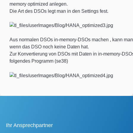
memory optimized anlegen.
Die Art des DSOs legt man in den Settings fest.
Aus normalen DSOs in-memory-DSOs machen , kann man h
wenn das DSO noch keine Daten hat.
Zur Konvertierung von DSOs mit Daten in in-memory-DSOs
folgendes Programm (se38)
Ihr Ansprechpartner