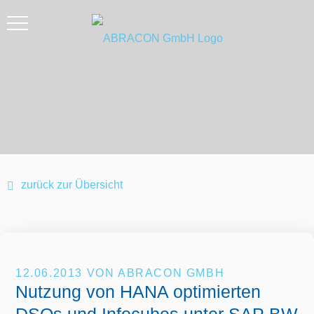
zurück zur Übersicht
12.06.2013
VON ABRACON GMBH
Nutzung von HANA optimierten