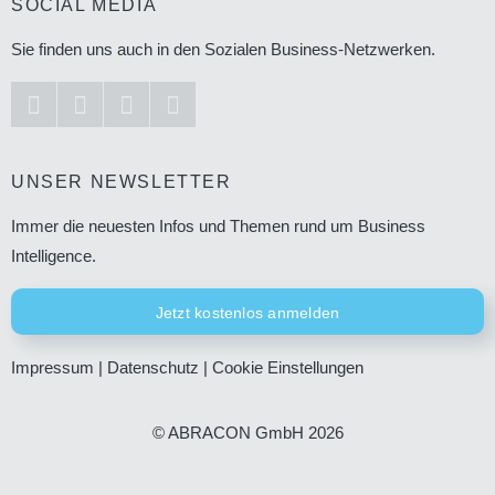
SOCIAL MEDIA
Sie finden uns auch in den Sozialen Business-Netzwerken.
UNSER NEWSLETTER
Immer die neuesten Infos und Themen rund um Business
Intelligence.
Jetzt kostenlos anmelden
Impressum
|
Datenschutz
|
Cookie Einstellungen
© ABRACON GmbH 2026