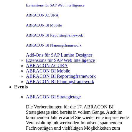
Extensions für SAP Web lntelligence
ABRACON ACURA
ABRACON BI Mobile
ABRACON BI Reportingframework
ABRACON BI Planungsframework
Add-Ons für SAP Lumira Designer
Extensions für SAP Web Intelligence
ABRACON ACURA
ABRACON BI Mobile
ABRACON BI Reportingframework
ABRACON BI Planungsframework
Events
ABRACON BI Strategietage
Die Vorbereitungen für die 17. ABRACON BI
Strategietage sind bereits in vollem Gange. Auch im
kommenden Jahr erwartet Sie wieder eine inspirierende
Veranstaltung mit wertvollen Impulsen, spannenden
Fachvorträgen und vielfältigen Möglichkeiten zum