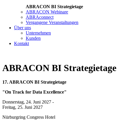
ABRACON BI Strategietage
ABRACON Webinare
ABRAconnect
Vergangene Veranstaltungen
Über uns
Unternehmen
Kunden
Kontakt
ABRACON BI Strategietage
17. ABRACON BI Strategietage
"On Track for Data Excellence"
Donnerstag, 24. Juni 2027 -
Freitag, 25. Juni 2027
Nürburgring Congress Hotel