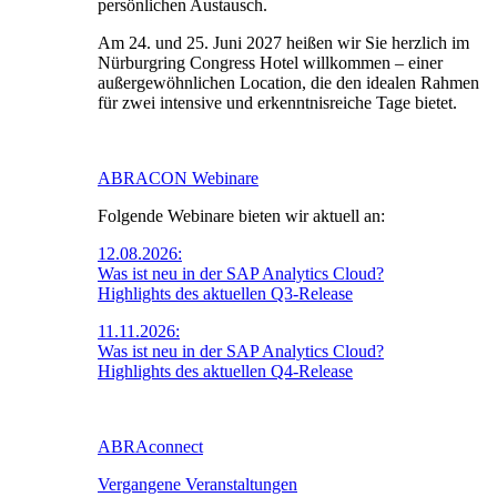
persönlichen Austausch.
Am 24. und 25. Juni 2027 heißen wir Sie herzlich im
Nürburgring Congress Hotel willkommen – einer
außergewöhnlichen Location, die den idealen Rahmen
für zwei intensive und erkenntnisreiche Tage bietet.
ABRACON Webinare
Folgende Webinare bieten wir aktuell an:
12.08.2026:
Was ist neu in der SAP Analytics Cloud?
Highlights des aktuellen Q3-Release
11.11.2026:
Was ist neu in der SAP Analytics Cloud?
Highlights des aktuellen Q4-Release
ABRAconnect
Vergangene Veranstaltungen