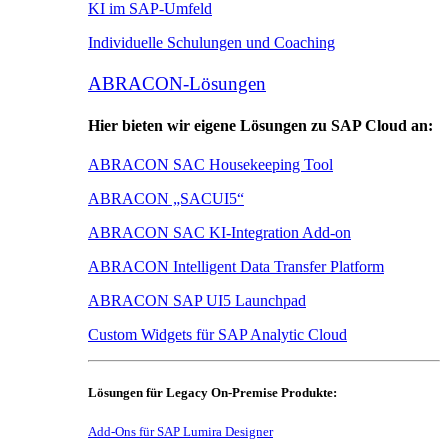
KI im SAP-Umfeld
Individuelle Schulungen und Coaching
ABRACON-Lösungen
Hier bieten wir eigene Lösungen zu SAP Cloud an:
ABRACON SAC Housekeeping Tool
ABRACON „SACUI5“
ABRACON SAC KI-Integration Add-on
ABRACON Intelligent Data Transfer Platform
ABRACON SAP UI5 Launchpad
Custom Widgets für SAP Analytic Cloud
Lösungen für Legacy On-Premise Produkte:
Add-Ons für SAP Lumira Designer