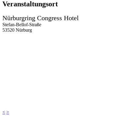
Veranstaltungsort
Nürburgring Congress Hotel
Stefan-Bellof-Straße
53520 Nürburg
<
>