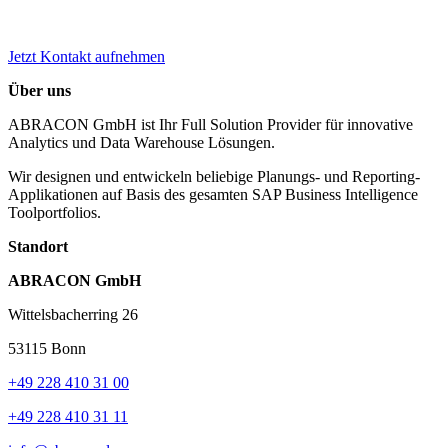
Jetzt Kontakt aufnehmen
Über uns
ABRACON GmbH ist Ihr Full Solution Provider für innovative
Analytics und Data Warehouse Lösungen.
Wir designen und entwickeln beliebige Planungs- und Reporting-
Applikationen auf Basis des gesamten SAP Business Intelligence
Toolportfolios.
Standort
ABRACON GmbH
Wittelsbacherring 26
53115
Bonn
+49 228 410 31 00
+49 228 410 31 11