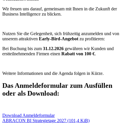
Wir freuen uns darauf, gemeinsam mit Ihnen in die Zukunft der
Business Intelligence zu blicken.
Nutzen Sie die Gelegenheit, sich frühzeitig anzumelden und von
unserem attraktiven
Early-Bird-Angebot
zu profitieren:
Bei Buchung bis zum
31.12.2026
gewähren wir Kunden und
erstteilnehmenden Firmen einen
Rabatt von 100 €
.
Weitere Informationen und die Agenda folgen in Kürze.
Das Anmeldeformular zum Ausfüllen
oder als Download:
Download Anmeldeformular
ABRACON BI Strategietage 2027
(101,4 KiB)