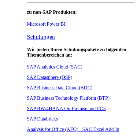
zu non-SAP Produkten:
Microsoft Power BI
Schulungen
Wir bieten Ihnen Schulungspakete zu folgenden
Themenbereichen an:
SAP Analytics Cloud (SAC)
SAP Datasphere (DSP)
SAP Business Data Cloud (BDC)
SAP Business Technology Platform (BTP)
SAP BW/4HANA On-Premise und PCE
SAP Databricks
Analysis for Office (AFO) - SAC Excel Add-In