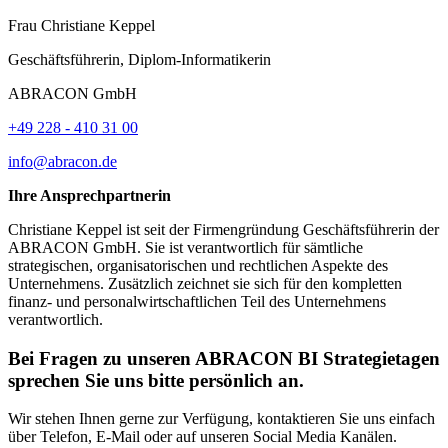
Frau
Christiane
Keppel
Geschäftsführerin, Diplom-Informatikerin
ABRACON GmbH
+49 228 - 410 31 00
info@abracon.de
Ihre Ansprechpartnerin
Christiane Keppel ist seit der Firmengründung Geschäftsführerin der
ABRACON GmbH. Sie ist verantwortlich für sämtliche
strategischen, organisatorischen und rechtlichen Aspekte des
Unternehmens. Zusätzlich zeichnet sie sich für den kompletten
finanz- und personalwirtschaftlichen Teil des Unternehmens
verantwortlich.
Bei Fragen zu unseren ABRACON BI Strategietagen
sprechen Sie uns bitte persönlich an.
Wir stehen Ihnen gerne zur Verfügung, kontaktieren Sie uns einfach
über Telefon, E-Mail oder auf unseren Social Media Kanälen.