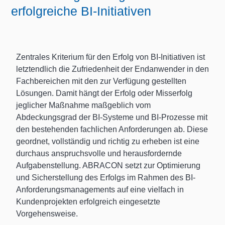
erfolgreiche BI-Initiativen
Zentrales Kriterium für den Erfolg von BI-Initiativen ist
letztendlich die Zufriedenheit der Endanwender in den
Fachbereichen mit den zur Verfügung gestellten
Lösungen. Damit hängt der Erfolg oder Misserfolg
jeglicher Maßnahme maßgeblich vom
Abdeckungsgrad der BI-Systeme und BI-Prozesse mit
den bestehenden fachlichen Anforderungen ab. Diese
geordnet, vollständig und richtig zu erheben ist eine
durchaus anspruchsvolle und herausfordernde
Aufgabenstellung. ABRACON setzt zur Optimierung
und Sicherstellung des Erfolgs im Rahmen des BI-
Anforderungsmanagements auf eine vielfach in
Kundenprojekten erfolgreich eingesetzte
Vorgehensweise.