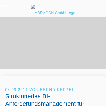
04.09.2014
VON BERND KEPPEL
Strukturiertes BI-
Anforderungsmanagement für