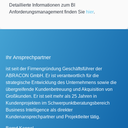
Detaillierte Informationen zum BI
Anforderungsmanagement finden Sie
hier
.
Ihr Ansprechpartner
ist seit der Firmengründung Geschäftsführer der
ABRACON GmbH. Er ist verantwortlich für die
strategische Entwicklung des Unternehmens sowie die
übergreifende Kundenbetreuung und Akquisition von
Großkunden. Er ist seit mehr als 25 Jahren in
Kundenprojekten im Schwerpunktberatungsbereich
Business Intelligence als direkter
Kundenansprechpartner und Projektleiter tätig.