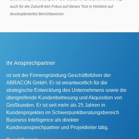
auch für die Zukunft den Fokus auf dieses Tool in Hinblick auf
druckoptimiertes Berichtswesen.
Ihr Ansprechpartner
ist seit der Firmengründung Geschäftsführer der
ABRACON GmbH. Er ist verantwortlich für die
strategische Entwicklung des Unternehmens sowie die
übergreifende Kundenbetreuung und Akquisition von
Großkunden. Er ist seit mehr als 25 Jahren in
Kundenprojekten im Schwerpunktberatungsbereich
Business Intelligence als direkter
Kundenansprechpartner und Projektleiter tätig.