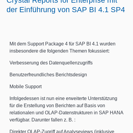
Crystal Reports for Enterprise mit
der Einführung von SAP BI 4.1 SP4
Mit dem Support Package 4 für SAP BI 4.1 wurden
insbesondere die folgenden Themen fokussiert:
Verbesserung des Datenquellenzugriffs
Benutzerfreundliches Berichtsdesign
Mobile Support
Infolgedessen ist nun eine erweiterte Unterstützung
für die Erstellung von Berichten auf Basis von
relationalen und OLAP-Datenstrukturen in SAP HANA
verfügbar. Darunter fallen z. B. :
Direkter OLAP-Zugriff auf Analyseviews (inklusive