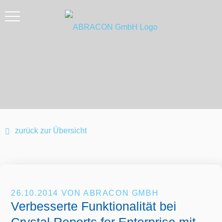
zurück zur Übersicht
26.10.2014
VON ABRACON GMBH
Verbesserte Funktionalität bei