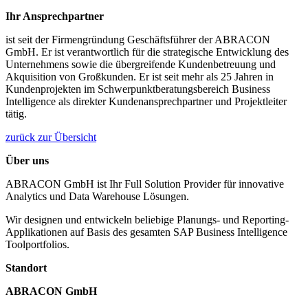
Ihr Ansprechpartner
ist seit der Firmengründung Geschäftsführer der ABRACON
GmbH. Er ist verantwortlich für die strategische Entwicklung des
Unternehmens sowie die übergreifende Kundenbetreuung und
Akquisition von Großkunden. Er ist seit mehr als 25 Jahren in
Kundenprojekten im Schwerpunktberatungsbereich Business
Intelligence als direkter Kundenansprechpartner und Projektleiter
tätig.
zurück zur Übersicht
Über uns
ABRACON GmbH ist Ihr Full Solution Provider für innovative
Analytics und Data Warehouse Lösungen.
Wir designen und entwickeln beliebige Planungs- und Reporting-
Applikationen auf Basis des gesamten SAP Business Intelligence
Toolportfolios.
Standort
ABRACON GmbH