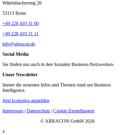
Wittelsbacherring 26
53115
Bonn
+49 228 410 31 00
+49 228 410 31 11
info@abracon.de
Social Media
Sie finden uns auch in den Sozialen Business-Netzwerken.
Unser Newsletter
Immer die neuesten Infos und Themen rund um Business
Intelligence.
Jetzt kostenlos anmelden
Impressum
|
Datenschutz
|
Cookie Einstellungen
© ABRACON GmbH 2026
x