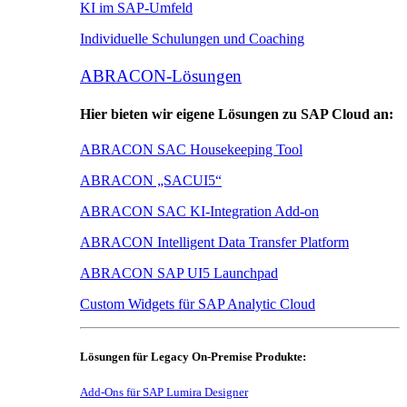
KI im SAP-Umfeld
Individuelle Schulungen und Coaching
ABRACON-Lösungen
Hier bieten wir eigene Lösungen zu SAP Cloud an:
ABRACON SAC Housekeeping Tool
ABRACON „SACUI5“
ABRACON SAC KI-Integration Add-on
ABRACON Intelligent Data Transfer Platform
ABRACON SAP UI5 Launchpad
Custom Widgets für SAP Analytic Cloud
Lösungen für Legacy On-Premise Produkte:
Add-Ons für SAP Lumira Designer