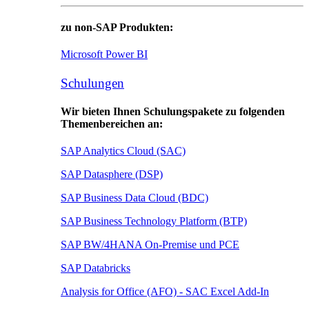
zu non-SAP Produkten:
Microsoft Power BI
Schulungen
Wir bieten Ihnen Schulungspakete zu folgenden
Themenbereichen an:
SAP Analytics Cloud (SAC)
SAP Datasphere (DSP)
SAP Business Data Cloud (BDC)
SAP Business Technology Platform (BTP)
SAP BW/4HANA On-Premise und PCE
SAP Databricks
Analysis for Office (AFO) - SAC Excel Add-In