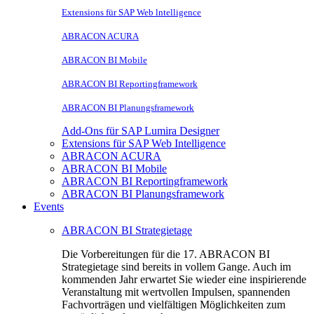
Extensions für SAP Web lntelligence
ABRACON ACURA
ABRACON BI Mobile
ABRACON BI Reportingframework
ABRACON BI Planungsframework
Add-Ons für SAP Lumira Designer
Extensions für SAP Web Intelligence
ABRACON ACURA
ABRACON BI Mobile
ABRACON BI Reportingframework
ABRACON BI Planungsframework
Events
ABRACON BI Strategietage
Die Vorbereitungen für die 17. ABRACON BI
Strategietage sind bereits in vollem Gange. Auch im
kommenden Jahr erwartet Sie wieder eine inspirierende
Veranstaltung mit wertvollen Impulsen, spannenden
Fachvorträgen und vielfältigen Möglichkeiten zum