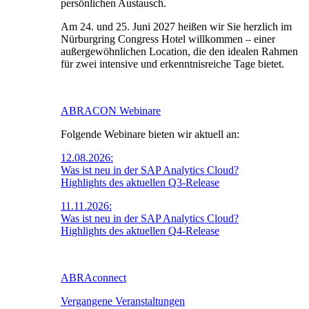
persönlichen Austausch.
Am 24. und 25. Juni 2027 heißen wir Sie herzlich im
Nürburgring Congress Hotel willkommen – einer
außergewöhnlichen Location, die den idealen Rahmen
für zwei intensive und erkenntnisreiche Tage bietet.
ABRACON Webinare
Folgende Webinare bieten wir aktuell an:
12.08.2026:
Was ist neu in der SAP Analytics Cloud?
Highlights des aktuellen Q3-Release
11.11.2026:
Was ist neu in der SAP Analytics Cloud?
Highlights des aktuellen Q4-Release
ABRAconnect
Vergangene Veranstaltungen