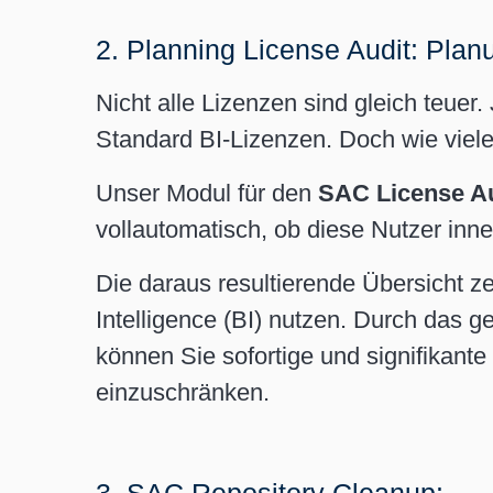
2. Planning License Audit: Plan
Nicht alle Lizenzen sind gleich teuer
Standard BI-Lizenzen. Doch wie viele
Unser Modul für den
SAC License Au
vollautomatisch, ob diese Nutzer inn
Die daraus resultierende Übersicht ze
Intelligence (BI) nutzen. Durch das 
können Sie sofortige und signifikante
einzuschränken.