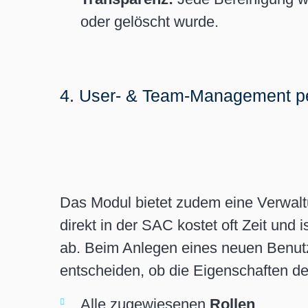
oder gelöscht wurde.
4. User- & Team-Management p
Das Modul bietet zudem eine Verwalt
direkt in der SAC kostet oft Zeit und 
ab. Beim Anlegen eines neuen Benut
entscheiden, ob die Eigenschaften d
Alle zugewiesenen
Rollen