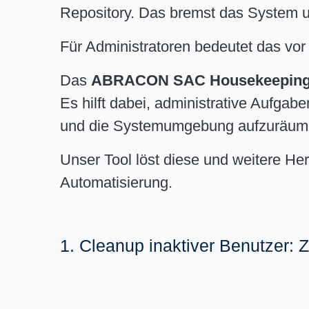
Repository. Das bremst das System u
Für Administratoren bedeutet das vor
Das
ABRACON SAC Housekeeping
Es hilft dabei, administrative Aufga
und die Systemumgebung aufzuräum
Unser Tool löst diese und weitere He
Automatisierung.
1. Cleanup inaktiver Benutzer: Z