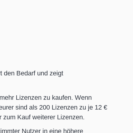
t den Bedarf und zeigt
, mehr Lizenzen zu kaufen. Wenn
eurer sind als 200 Lizenzen zu je 12 €
r zum Kauf weiterer Lizenzen.
mmter Nutzer in eine höhere