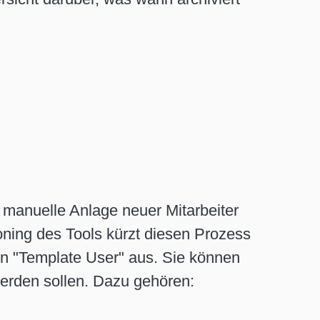
manuelle Anlage neuer Mitarbeiter
sioning des Tools kürzt diesen Prozess
n "Template User" aus. Sie können
erden sollen. Dazu gehören: