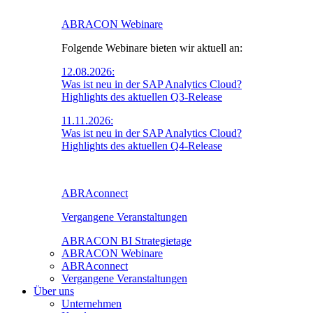
ABRACON Webinare
Folgende Webinare bieten wir aktuell an:
12.08.2026:
Was ist neu in der SAP Analytics Cloud?
Highlights des aktuellen Q3-Release
11.11.2026:
Was ist neu in der SAP Analytics Cloud?
Highlights des aktuellen Q4-Release
ABRAconnect
Vergangene Veranstaltungen
ABRACON BI Strategietage
ABRACON Webinare
ABRAconnect
Vergangene Veranstaltungen
Über uns
Unternehmen