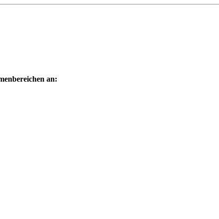
menbereichen an: