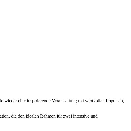
 wieder eine inspirierende Veranstaltung mit wertvollen Impulsen,
tion, die den idealen Rahmen für zwei intensive und