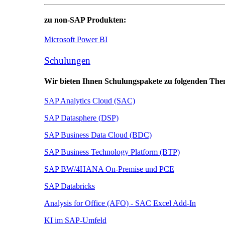
zu non-SAP Produkten:
Microsoft Power BI
Schulungen
Wir bieten Ihnen Schulungspakete zu folgenden The
SAP Analytics Cloud (SAC)
SAP Datasphere (DSP)
SAP Business Data Cloud (BDC)
SAP Business Technology Platform (BTP)
SAP BW/4HANA On-Premise und PCE
SAP Databricks
Analysis for Office (AFO) - SAC Excel Add-In
KI im SAP-Umfeld