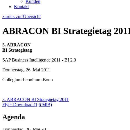
Kunden
Kontakt
zurück zur Übersicht
ABRACON BI Strategietag 201
3. ABRACON
BI Strategietag
SAP Business Intelligence 2011 - BI 2.0
Donnerstag, 26. Mai 2011
Collegium Leoninum Bonn
3. ABRACON BI Strategietag 2011
Flyer Download
(1,6 MiB)
Agenda
Donnerstag, 26. Mai 2011