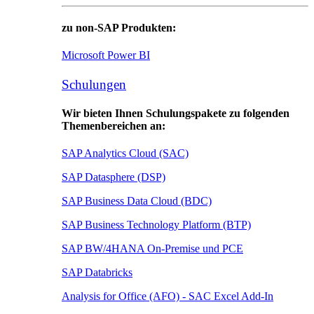
zu non-SAP Produkten:
Microsoft Power BI
Schulungen
Wir bieten Ihnen Schulungspakete zu folgenden
Themenbereichen an:
SAP Analytics Cloud (SAC)
SAP Datasphere (DSP)
SAP Business Data Cloud (BDC)
SAP Business Technology Platform (BTP)
SAP BW/4HANA On-Premise und PCE
SAP Databricks
Analysis for Office (AFO) - SAC Excel Add-In