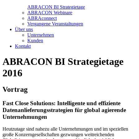
ABRACON BI Strategietage
ABRACON Webinare
ABRAconnect
Vergangene Veranstaltungen
Über uns
Unternehmen
Kunden
Kontakt
ABRACON BI Strategietage
2016
Vortrag
Fast Close Solutions: Intelligente und effiziente
Datenanlieferungsstrategien für global agierende
Unternehmungen
Heutzutage sind nahezu alle Unternehmungen und im speziellen
große Konzerngesellschaften gezwungen weitreichenden