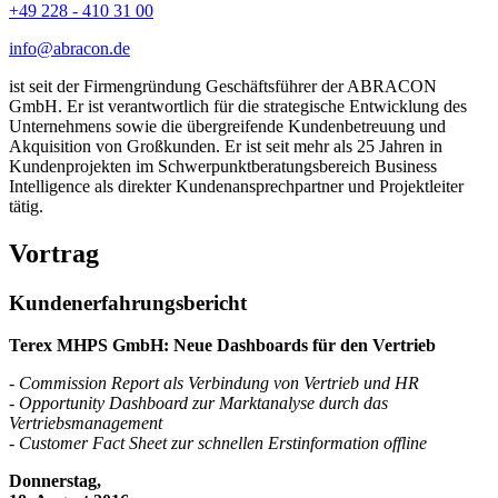
+49 228 - 410 31 00
info@abracon.de
ist seit der Firmengründung Geschäftsführer der ABRACON
GmbH. Er ist verantwortlich für die strategische Entwicklung des
Unternehmens sowie die übergreifende Kundenbetreuung und
Akquisition von Großkunden. Er ist seit mehr als 25 Jahren in
Kundenprojekten im Schwerpunktberatungsbereich Business
Intelligence als direkter Kundenansprechpartner und Projektleiter
tätig.
Vortrag
Kundenerfahrungsbericht
Terex MHPS GmbH: Neue Dashboards für den Vertrieb
-
Commission Report als Verbindung von Vertrieb und HR
-
Opportunity Dashboard zur Marktanalyse durch das
Vertriebsmanagement
-
Customer Fact Sheet zur schnellen Erstinformation offline
Donnerstag,