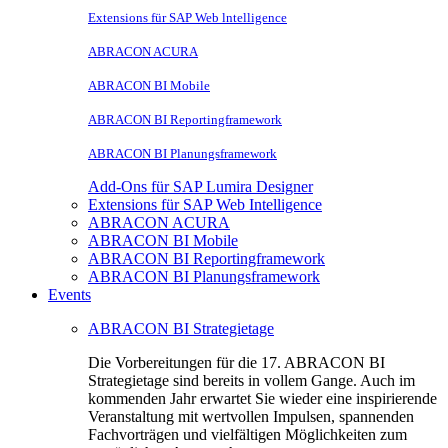
Extensions für SAP Web lntelligence
ABRACON ACURA
ABRACON BI Mobile
ABRACON BI Reportingframework
ABRACON BI Planungsframework
Add-Ons für SAP Lumira Designer
Extensions für SAP Web Intelligence
ABRACON ACURA
ABRACON BI Mobile
ABRACON BI Reportingframework
ABRACON BI Planungsframework
Events
ABRACON BI Strategietage
Die Vorbereitungen für die 17. ABRACON BI
Strategietage sind bereits in vollem Gange. Auch im
kommenden Jahr erwartet Sie wieder eine inspirierende
Veranstaltung mit wertvollen Impulsen, spannenden
Fachvorträgen und vielfältigen Möglichkeiten zum