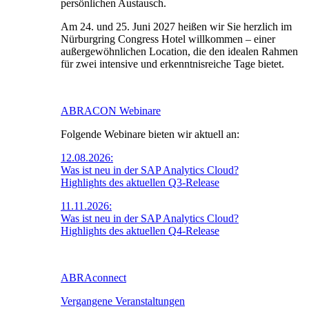
persönlichen Austausch.
Am 24. und 25. Juni 2027 heißen wir Sie herzlich im
Nürburgring Congress Hotel willkommen – einer
außergewöhnlichen Location, die den idealen Rahmen
für zwei intensive und erkenntnisreiche Tage bietet.
ABRACON Webinare
Folgende Webinare bieten wir aktuell an:
12.08.2026:
Was ist neu in der SAP Analytics Cloud?
Highlights des aktuellen Q3-Release
11.11.2026:
Was ist neu in der SAP Analytics Cloud?
Highlights des aktuellen Q4-Release
ABRAconnect
Vergangene Veranstaltungen