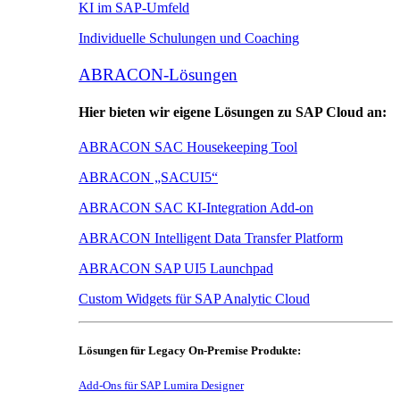
KI im SAP-Umfeld
Individuelle Schulungen und Coaching
ABRACON-Lösungen
Hier bieten wir eigene Lösungen zu SAP Cloud an:
ABRACON SAC Housekeeping Tool
ABRACON „SACUI5“
ABRACON SAC KI-Integration Add-on
ABRACON Intelligent Data Transfer Platform
ABRACON SAP UI5 Launchpad
Custom Widgets für SAP Analytic Cloud
Lösungen für Legacy On-Premise Produkte:
Add-Ons für SAP Lumira Designer