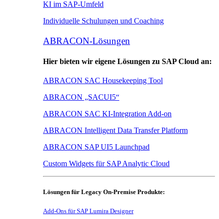
KI im SAP-Umfeld
Individuelle Schulungen und Coaching
ABRACON-Lösungen
Hier bieten wir eigene Lösungen zu SAP Cloud an:
ABRACON SAC Housekeeping Tool
ABRACON „SACUI5“
ABRACON SAC KI-Integration Add-on
ABRACON Intelligent Data Transfer Platform
ABRACON SAP UI5 Launchpad
Custom Widgets für SAP Analytic Cloud
Lösungen für Legacy On-Premise Produkte:
Add-Ons für SAP Lumira Designer