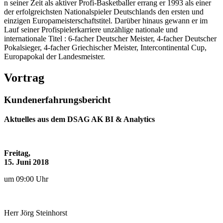
n seiner Zeit als aktiver Profi-Basketballer errang er 1993 als einer
der erfolgreichsten Nationalspieler Deutschlands den ersten und
einzigen Europameisterschaftstitel. Darüber hinaus gewann er im
Lauf seiner Profispielerkarriere unzählige nationale und
internationale Titel : 6-facher Deutscher Meister, 4-facher Deutscher
Pokalsieger, 4-facher Griechischer Meister, Intercontinental Cup,
Europapokal der Landesmeister.
Vortrag
Kundenerfahrungsbericht
Aktuelles aus dem DSAG AK BI & Analytics
Freitag,
15. Juni 2018
um 09:00 Uhr
Herr
Jörg
Steinhorst