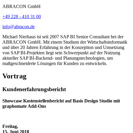
ABRACON GmbH
+49 228 - 410 31 00
info@abracon.de
Michael Nierhaus ist seit 2007 SAP BI Senior Consultant bei der
ABRACON GmbH. Mit einem Studium der Wirtschaftsinformatik
und über 20 Jahren Erfahrung in der Konzeption und Umsetzung
von SAP BI-Projekten liegt sein Schwerpunkt auf der Nutzung
aktueller SAP BI-Backend- und Planungstechnologien, um
maßgeschneiderte Lösungen für Kunden zu entwickeln.
Vortrag
Kundenerfahrungsbericht
Showcase Kostenstellenbericht auf Basis Design Studio mit
graphomate Add-Ons
Freitag,
15. Juni 2018