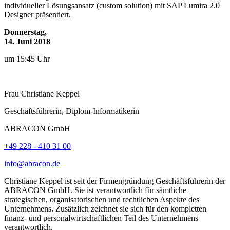
individueller Lösungsansatz (custom solution) mit SAP Lumira 2.0
Designer präsentiert.
Donnerstag,
14. Juni 2018
um 15:45 Uhr
Frau
Christiane
Keppel
Geschäftsführerin, Diplom-Informatikerin
ABRACON GmbH
+49 228 - 410 31 00
info@abracon.de
Christiane Keppel ist seit der Firmengründung Geschäftsführerin der
ABRACON GmbH. Sie ist verantwortlich für sämtliche
strategischen, organisatorischen und rechtlichen Aspekte des
Unternehmens. Zusätzlich zeichnet sie sich für den kompletten
finanz- und personalwirtschaftlichen Teil des Unternehmens
verantwortlich.