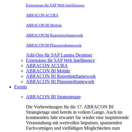
Extensions für SAP Web lntelligence
ABRACON ACURA
ABRACON BI Mobile
ABRACON BI Reportingframework
ABRACON BI Planungsframework
Add-Ons für SAP Lumira Designer
Extensions für SAP Web Intelligence
ABRACON ACURA
ABRACON BI Mobile
ABRACON BI Reportingframework
ABRACON BI Planungsframework
Events
ABRACON BI Strategietage
Die Vorbereitungen für die 17. ABRACON BI
Strategietage sind bereits in vollem Gange. Auch im
kommenden Jahr erwartet Sie wieder eine inspirierende
Veranstaltung mit wertvollen Impulsen, spannenden
Fachvorträgen und vielfältigen Möglichkeiten zum