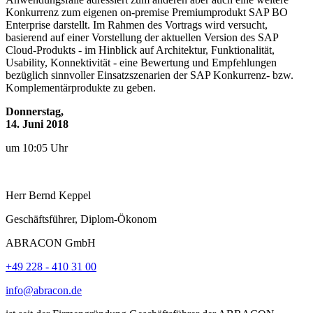
Konkurrenz zum eigenen on-premise Premiumprodukt SAP BO
Enterprise darstellt. Im Rahmen des Vortrags wird versucht,
basierend auf einer Vorstellung der aktuellen Version des SAP
Cloud-Produkts - im Hinblick auf Architektur, Funktionalität,
Usability, Konnektivität - eine Bewertung und Empfehlungen
bezüglich sinnvoller Einsatzszenarien der SAP Konkurrenz- bzw.
Komplementärprodukte zu geben.
Donnerstag,
14. Juni 2018
um 10:05 Uhr
Herr
Bernd
Keppel
Geschäftsführer, Diplom-Ökonom
ABRACON GmbH
+49 228 - 410 31 00
info@abracon.de