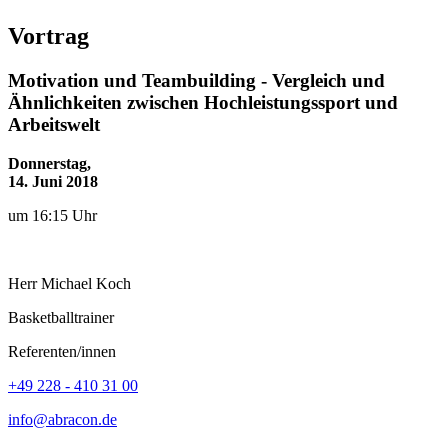
Vortrag
Motivation und Teambuilding - Vergleich und
Ähnlichkeiten zwischen Hochleistungssport und
Arbeitswelt
Donnerstag,
14. Juni 2018
um 16:15 Uhr
Herr
Michael
Koch
Basketballtrainer
Referenten/innen
+49 228 - 410 31 00
info@abracon.de