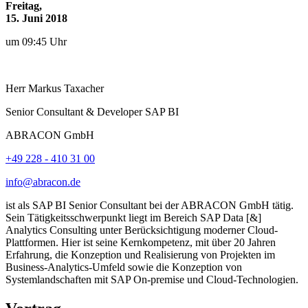
Freitag,
15. Juni 2018
um 09:45 Uhr
Herr
Markus
Taxacher
Senior Consultant & Developer SAP BI
ABRACON GmbH
+49 228 - 410 31 00
info@abracon.de
ist als SAP BI Senior Consultant bei der ABRACON GmbH tätig.
Sein Tätigkeitsschwerpunkt liegt im Bereich SAP Data [&]
Analytics Consulting unter Berücksichtigung moderner Cloud-
Plattformen. Hier ist seine Kernkompetenz, mit über 20 Jahren
Erfahrung, die Konzeption und Realisierung von Projekten im
Business-Analytics-Umfeld sowie die Konzeption von
Systemlandschaften mit SAP On-premise und Cloud-Technologien.