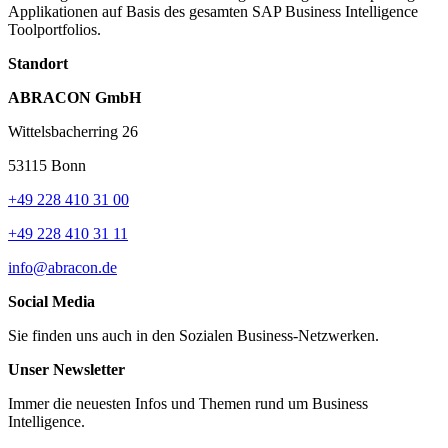
Applikationen auf Basis des gesamten SAP Business Intelligence
Toolportfolios.
Standort
ABRACON GmbH
Wittelsbacherring 26
53115
Bonn
+49 228 410 31 00
+49 228 410 31 11
info@abracon.de
Social Media
Sie finden uns auch in den Sozialen Business-Netzwerken.
Unser Newsletter
Immer die neuesten Infos und Themen rund um Business
Intelligence.