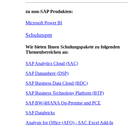
zu non-SAP Produkten:
Microsoft Power BI
Schulungen
Wir bieten Ihnen Schulungspakete zu folgenden
Themenbereichen an:
SAP Analytics Cloud (SAC)
SAP Datasphere (DSP)
SAP Business Data Cloud (BDC)
SAP Business Technology Platform (BTP)
SAP BW/4HANA On-Premise und PCE
SAP Databricks
Analysis for Office (AFO) - SAC Excel Add-In