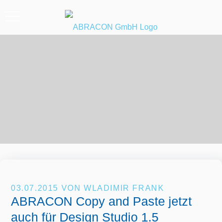
03.07.2015
VON WLADIMIR FRANK
ABRACON Copy and Paste jetzt
auch für Design Studio 1.5