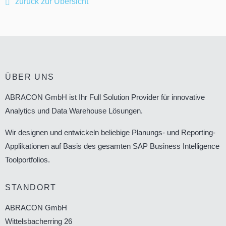
zurück zur Übersicht
ÜBER UNS
ABRACON GmbH ist Ihr Full Solution Provider für innovative
Analytics und Data Warehouse Lösungen.
Wir designen und entwickeln beliebige Planungs- und Reporting-
Applikationen auf Basis des gesamten SAP Business Intelligence
Toolportfolios.
STANDORT
ABRACON GmbH
Wittelsbacherring 26