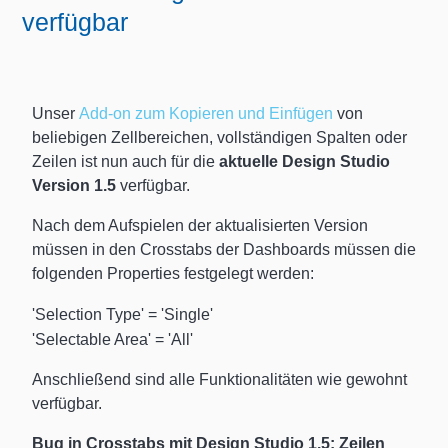
verfügbar
Unser
Add-on zum Kopieren und Einfügen
von
beliebigen Zellbereichen,
vollständigen
Spalten oder
Zeilen ist nun auch für die
aktuelle Design Studio
Version 1.5
verfügbar.
Nach dem Aufspielen der aktualisierten Version
müssen in den Crosstabs der Dashboards müssen die
folgenden Properties festgelegt werden:
'Selection Type' = 'Single'
'Selectable Area' = 'All'
Anschließend sind alle Funktionalitäten wie gewohnt
verfügbar.
Bug in Crosstabs mit Design Studio 1.5: Zeilen