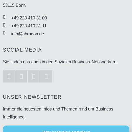
53115
Bonn
+49 228 410 31 00
+49 228 410 31 11
info@abracon.de
SOCIAL MEDIA
Sie finden uns auch in den Sozialen Business-Netzwerken.
UNSER NEWSLETTER
Immer die neuesten Infos und Themen rund um Business
Intelligence.