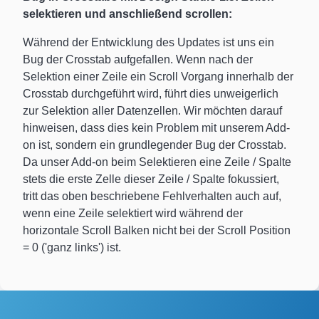
selektieren und anschließend scrollen:
Während der Entwicklung des Updates ist uns ein
Bug der Crosstab aufgefallen. Wenn nach der
Selektion einer Zeile ein Scroll Vorgang innerhalb der
Crosstab durchgeführt wird, führt dies unweigerlich
zur Selektion aller Datenzellen. Wir möchten darauf
hinweisen, dass dies kein Problem mit unserem Add-
on ist, sondern ein grundlegender Bug der Crosstab.
Da unser Add-on beim Selektieren eine Zeile / Spalte
stets die erste Zelle dieser Zeile / Spalte fokussiert,
tritt das oben beschriebene Fehlverhalten auch auf,
wenn eine Zeile selektiert wird während der
horizontale Scroll Balken nicht bei der Scroll Position
= 0 ('ganz links') ist.