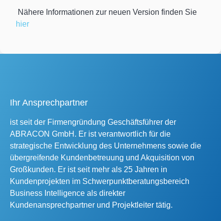
Nähere Informationen zur neuen Version finden Sie
hier
Ihr Ansprechpartner
ist seit der Firmengründung Geschäftsführer der
ABRACON GmbH. Er ist verantwortlich für die
strategische Entwicklung des Unternehmens sowie die
übergreifende Kundenbetreuung und Akquisition von
Großkunden. Er ist seit mehr als 25 Jahren in
Kundenprojekten im Schwerpunktberatungsbereich
Business Intelligence als direkter
Kundenansprechpartner und Projektleiter tätig.