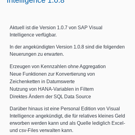
Intelligence 1.0.8
Aktuell ist die Version 1.0.7 von SAP Visual
Intelligence verfügbar.
In der angekündigten Version 1.0.8 sind die folgenden
Neuerungen zu erwarten.
Erzeugen von Kennzahlen ohne Aggregation
Neue Funktionen zur Konvertierung von
Zeichenketten in Datumswerte
Nutzung von HANA-Variablen in Filtern
Direktes Ändern der SQL Data Source
Darüber hinaus ist eine Personal Edition von Visual
Intelligence angekündigt, die für relatives kleines Geld
erworben werden kann und als Quelle lediglich Excel-
und csv-Files verwalten kann.