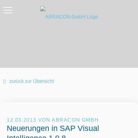
zurück zur Übersicht
12.03.2013
VON ABRACON GMBH
Neuerungen in SAP Visual