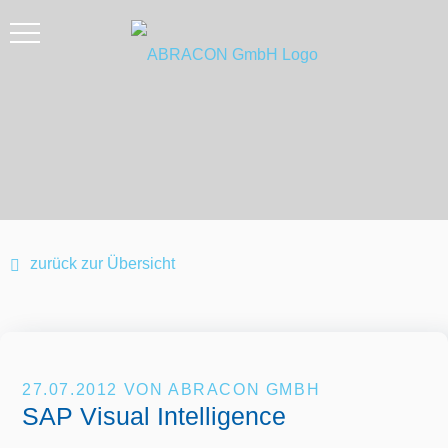
zurück zur Übersicht
27.07.2012
VON ABRACON GMBH
SAP Visual Intelligence