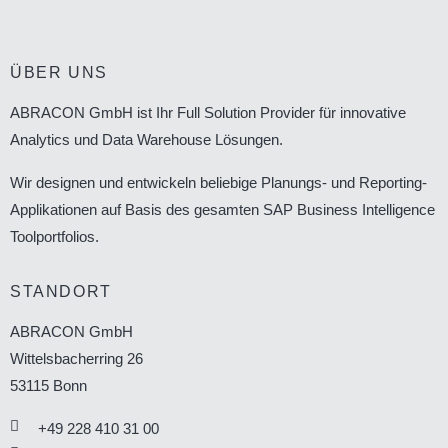
ÜBER UNS
ABRACON GmbH ist Ihr Full Solution Provider für innovative
Analytics und Data Warehouse Lösungen.
Wir designen und entwickeln beliebige Planungs- und Reporting-
Applikationen auf Basis des gesamten SAP Business Intelligence
Toolportfolios.
STANDORT
ABRACON GmbH
Wittelsbacherring 26
53115
Bonn
+49 228 410 31 00