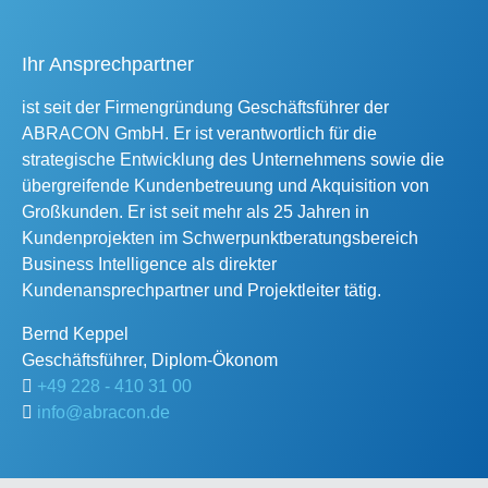
Ihr Ansprechpartner
ist seit der Firmengründung Geschäftsführer der
ABRACON GmbH. Er ist verantwortlich für die
strategische Entwicklung des Unternehmens sowie die
übergreifende Kundenbetreuung und Akquisition von
Großkunden. Er ist seit mehr als 25 Jahren in
Kundenprojekten im Schwerpunktberatungsbereich
Business Intelligence als direkter
Kundenansprechpartner und Projektleiter tätig.
Bernd
Keppel
Geschäftsführer, Diplom-Ökonom
+49 228 - 410 31 00
info@abracon.de