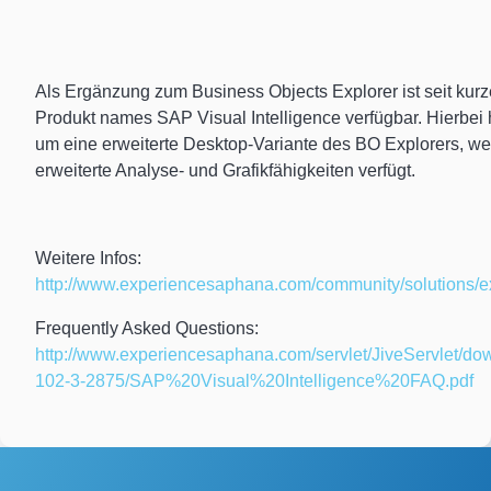
Als Ergänzung zum Business Objects Explorer ist seit kur
Produkt names SAP Visual Intelligence verfügbar. Hierbei 
um eine erweiterte Desktop-Variante des BO Explorers, we
erweiterte Analyse- und Grafikfähigkeiten verfügt.
Weitere Infos:
http://www.experiencesaphana.com/community/solutions/e
Frequently Asked Questions:
http://www.experiencesaphana.com/servlet/JiveServlet/d
102-3-2875/SAP%20Visual%20Intelligence%20FAQ.pdf