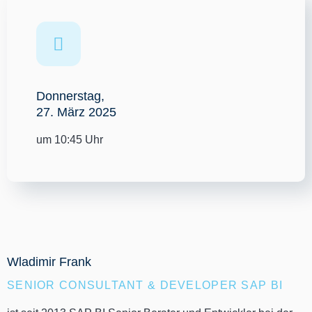
Donnerstag,
27. März 2025
um 10:45 Uhr
Wladimir
Frank
SENIOR CONSULTANT & DEVELOPER SAP BI