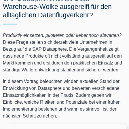
Warehouse-Wolke ausgereift für den
alltäglichen Datenflugverkehr?
Produktiv einsetzen, pilotieren oder lieber noch abwarten?
Diese Frage stellen sich derzeit viele Unternehmen in
Bezug auf die SAP Datasphere. Die Vergangenheit zeigt,
dass neue Produkte oft nicht vollständig ausgereift auf den
Markt kommen und erst durch den praktischen Einsatz und
ständige Weiterentwicklung stabiler und sicherer werden.
In diesem Vortrag beleuchten wir den aktuellen Stand der
Entwicklung von Datasphere und bewerten verschiedene
Einsatzmöglichkeiten in der Praxis. Zudem geben wir
Einblicke, welche Risiken und Potenziale bei einer frühen
Implementierung bestehen und wann es sinnvoll ist, den
nächsten Schritt zu gehen.