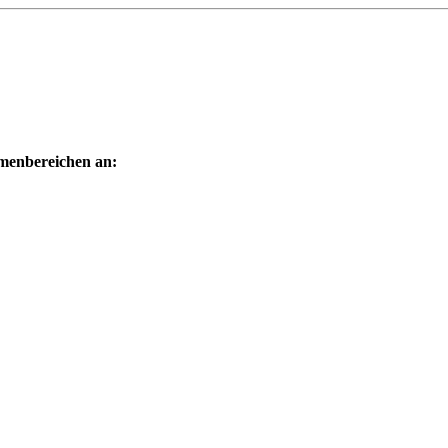
menbereichen an: