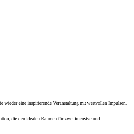
 wieder eine inspirierende Veranstaltung mit wertvollen Impulsen,
tion, die den idealen Rahmen für zwei intensive und