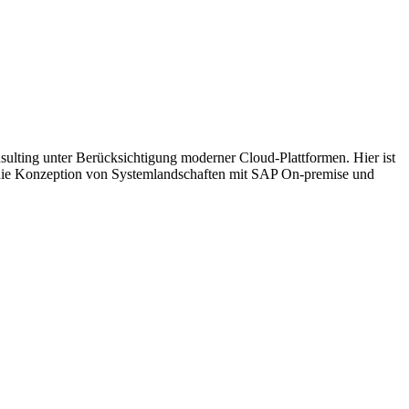
lting unter Berücksichtigung moderner Cloud-Plattformen. Hier ist
 die Konzeption von Systemlandschaften mit SAP On-premise und