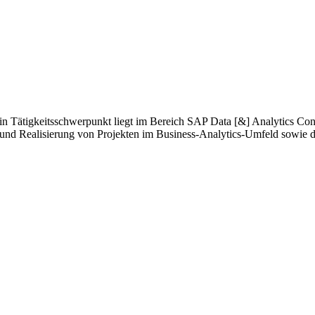
 Tätigkeitsschwerpunkt liegt im Bereich SAP Data [&] Analytics Consu
 und Realisierung von Projekten im Business-Analytics-Umfeld sowie