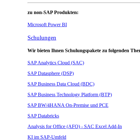
zu non-SAP Produkten:
Microsoft Power BI
Schulungen
Wir bieten Ihnen Schulungspakete zu folgenden The
SAP Analytics Cloud (SAC)
SAP Datasphere (DSP)
SAP Business Data Cloud (BDC)
SAP Business Technology Platform (BTP)
SAP BW/4HANA On-Premise und PCE
SAP Databricks
Analysis for Office (AFO) - SAC Excel Add-In
KI im SAP-Umfeld