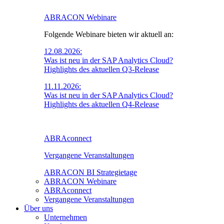
ABRACON Webinare
Folgende Webinare bieten wir aktuell an:
12.08.2026:
Was ist neu in der SAP Analytics Cloud?
Highlights des aktuellen Q3-Release
11.11.2026:
Was ist neu in der SAP Analytics Cloud?
Highlights des aktuellen Q4-Release
ABRAconnect
Vergangene Veranstaltungen
ABRACON BI Strategietage
ABRACON Webinare
ABRAconnect
Vergangene Veranstaltungen
Über uns
Unternehmen