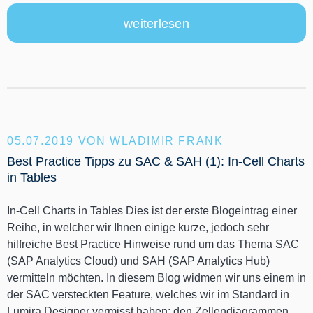
weiterlesen
05.07.2019
VON WLADIMIR FRANK
Best Practice Tipps zu SAC & SAH (1): In-Cell Charts
in Tables
In-Cell Charts in Tables Dies ist der erste Blogeintrag einer
Reihe, in welcher wir Ihnen einige kurze, jedoch sehr
hilfreiche Best Practice Hinweise rund um das Thema SAC
(SAP Analytics Cloud) und SAH (SAP Analytics Hub)
vermitteln möchten. In diesem Blog widmen wir uns einem in
der SAC versteckten Feature, welches wir im Standard in
Lumira Designer vermisst haben: den Zellendiagrammen