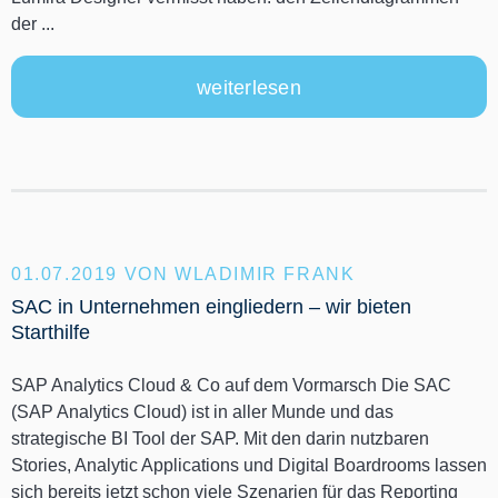
der ...
weiterlesen
01.07.2019
VON WLADIMIR FRANK
SAC in Unternehmen eingliedern – wir bieten
Starthilfe
SAP Analytics Cloud & Co auf dem Vormarsch Die SAC
(SAP Analytics Cloud) ist in aller Munde und das
strategische BI Tool der SAP. Mit den darin nutzbaren
Stories, Analytic Applications und Digital Boardrooms lassen
sich bereits jetzt schon viele Szenarien für das Reporting