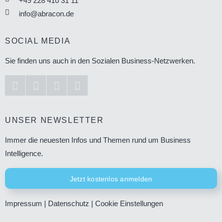
+49 228 410 31 11
info@abracon.de
SOCIAL MEDIA
Sie finden uns auch in den Sozialen Business-Netzwerken.
UNSER NEWSLETTER
Immer die neuesten Infos und Themen rund um Business
Intelligence.
Jetzt kostenlos anmelden
Impressum
|
Datenschutz
|
Cookie Einstellungen