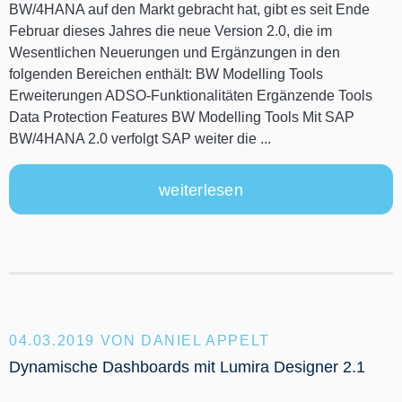
BW/4HANA auf den Markt gebracht hat, gibt es seit Ende
Februar dieses Jahres die neue Version 2.0, die im
Wesentlichen Neuerungen und Ergänzungen in den
folgenden Bereichen enthält: BW Modelling Tools
Erweiterungen ADSO-Funktionalitäten Ergänzende Tools
Data Protection Features BW Modelling Tools Mit SAP
BW/4HANA 2.0 verfolgt SAP weiter die ...
weiterlesen
04.03.2019
VON DANIEL APPELT
Dynamische Dashboards mit Lumira Designer 2.1