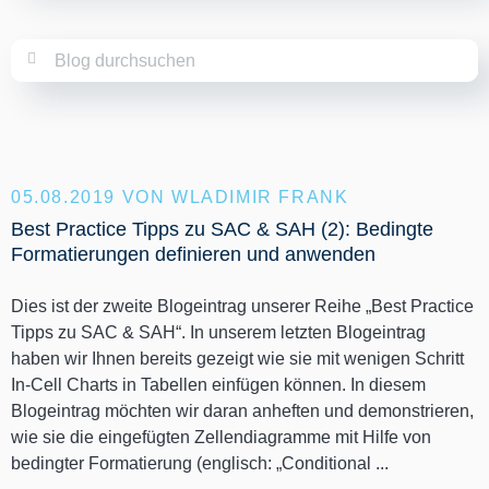
05.08.2019
VON WLADIMIR FRANK
Best Practice Tipps zu SAC & SAH (2): Bedingte
Formatierungen definieren und anwenden
Dies ist der zweite Blogeintrag unserer Reihe „Best Practice
Tipps zu SAC & SAH“. In unserem letzten Blogeintrag
haben wir Ihnen bereits gezeigt wie sie mit wenigen Schritt
In-Cell Charts in Tabellen einfügen können. In diesem
Blogeintrag möchten wir daran anheften und demonstrieren,
wie sie die eingefügten Zellendiagramme mit Hilfe von
bedingter Formatierung (englisch: „Conditional ...