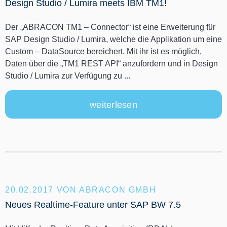
Design Studio / Lumira meets IBM TM1!
Der „ABRACON TM1 – Connector“ ist eine Erweiterung für
SAP Design Studio / Lumira, welche die Applikation um eine
Custom – DataSource bereichert. Mit ihr ist es möglich,
Daten über die „TM1 REST API“ anzufordern und in Design
Studio / Lumira zur Verfügung zu ...
weiterlesen
20.02.2017
VON ABRACON GMBH
Neues Realtime-Feature unter SAP BW 7.5