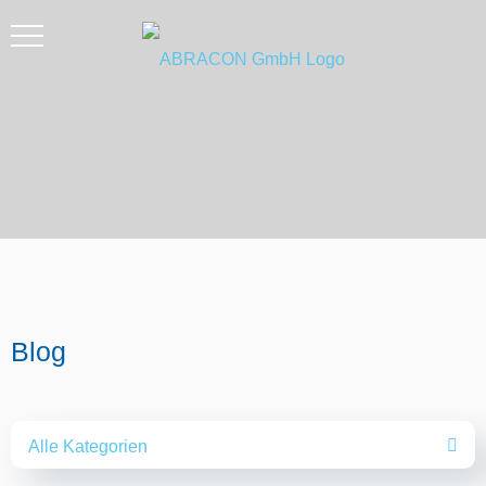
Blog
Alle Kategorien