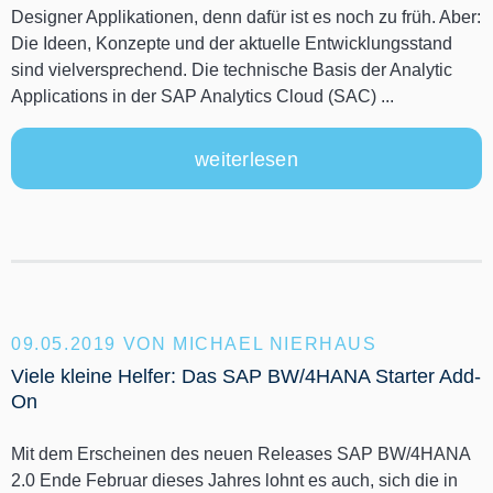
Designer Applikationen, denn dafür ist es noch zu früh. Aber:
Die Ideen, Konzepte und der aktuelle Entwicklungsstand
sind vielversprechend. Die technische Basis der Analytic
Applications in der SAP Analytics Cloud (SAC) ...
weiterlesen
09.05.2019
VON MICHAEL NIERHAUS
Viele kleine Helfer: Das SAP BW/4HANA Starter Add-
On
Mit dem Erscheinen des neuen Releases SAP BW/4HANA
2.0 Ende Februar dieses Jahres lohnt es auch, sich die in