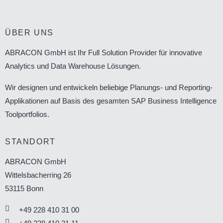
ÜBER UNS
ABRACON GmbH ist Ihr Full Solution Provider für innovative
Analytics und Data Warehouse Lösungen.
Wir designen und entwickeln beliebige Planungs- und Reporting-
Applikationen auf Basis des gesamten SAP Business Intelligence
Toolportfolios.
STANDORT
ABRACON GmbH
Wittelsbacherring 26
53115
Bonn
+49 228 410 31 00