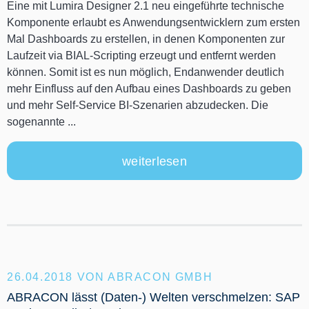
Eine mit Lumira Designer 2.1 neu eingeführte technische
Komponente erlaubt es Anwendungsentwicklern zum ersten
Mal Dashboards zu erstellen, in denen Komponenten zur
Laufzeit via BIAL-Scripting erzeugt und entfernt werden
können. Somit ist es nun möglich, Endanwender deutlich
mehr Einfluss auf den Aufbau eines Dashboards zu geben
und mehr Self-Service BI-Szenarien abzudecken. Die
sogenannte ...
weiterlesen
26.04.2018
VON ABRACON GMBH
ABRACON lässt (Daten-) Welten verschmelzen: SAP