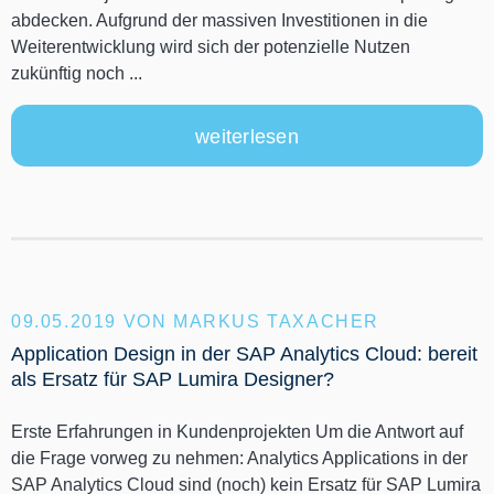
abdecken. Aufgrund der massiven Investitionen in die
Weiterentwicklung wird sich der potenzielle Nutzen
zukünftig noch ...
weiterlesen
09.05.2019
VON MARKUS TAXACHER
Application Design in der SAP Analytics Cloud: bereit
als Ersatz für SAP Lumira Designer?
Erste Erfahrungen in Kundenprojekten Um die Antwort auf
die Frage vorweg zu nehmen: Analytics Applications in der
SAP Analytics Cloud sind (noch) kein Ersatz für SAP Lumira