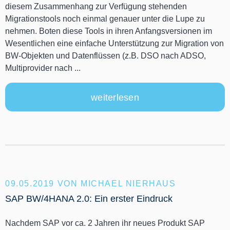
diesem Zusammenhang zur Verfügung stehenden
Migrationstools noch einmal genauer unter die Lupe zu
nehmen. Boten diese Tools in ihren Anfangsversionen im
Wesentlichen eine einfache Unterstützung zur Migration von
BW-Objekten und Datenflüssen (z.B. DSO nach ADSO,
Multiprovider nach ...
weiterlesen
09.05.2019
VON MICHAEL NIERHAUS
SAP BW/4HANA 2.0: Ein erster Eindruck
Nachdem SAP vor ca. 2 Jahren ihr neues Produkt SAP