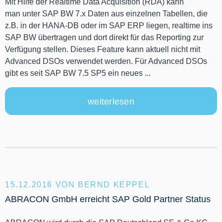
Mit Hilfe der Realtime Data Acquisition (RDA) kann
man unter SAP BW 7.x Daten aus einzelnen Tabellen, die
z.B. in der HANA-DB oder im SAP ERP liegen, realtime ins
SAP BW übertragen und dort direkt für das Reporting zur
Verfügung stellen. Dieses Feature kann aktuell nicht mit
Advanced DSOs verwendet werden. Für Advanced DSOs
gibt es seit SAP BW 7.5 SP5 ein neues ...
weiterlesen
15.12.2016
VON BERND KEPPEL
ABRACON GmbH erreicht SAP Gold Partner Status